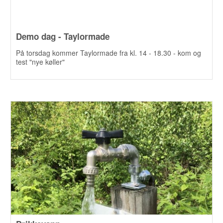
Demo dag - Taylormade
På torsdag kommer Taylormade fra kl. 14 - 18.30 - kom og
test "nye køller"