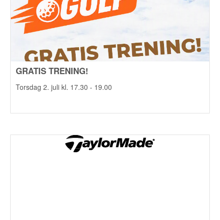
GRATIS TRENING!
Torsdag 2. juli kl. 17.30 - 19.00