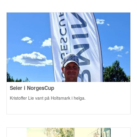
Seier i NorgesCup
Kristoffer Lie vant på Holtsmark i helga.