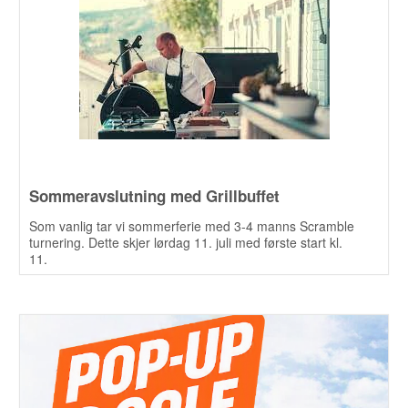
Sommeravslutning med Grillbuffet
Som vanlig tar vi sommerferie med 3-4 manns Scramble
turnering. Dette skjer lørdag 11. juli med første start kl.
11.