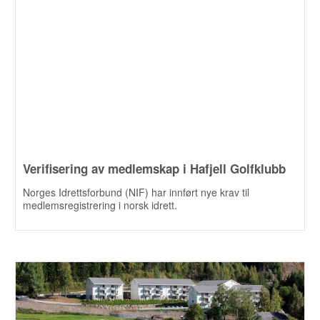
Verifisering av medlemskap i Hafjell Golfklubb
Norges Idrettsforbund (NIF) har innført nye krav til
medlemsregistrering i norsk idrett.