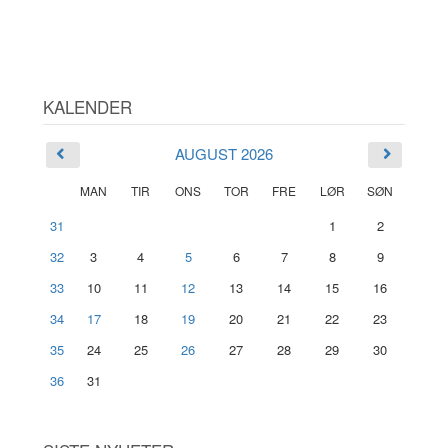
KALENDER
AUGUST 2026
MAN
TIR
ONS
TOR
FRE
LØR
SØN
31
1
2
32
3
4
5
6
7
8
9
33
10
11
12
13
14
15
16
34
17
18
19
20
21
22
23
35
24
25
26
27
28
29
30
36
31