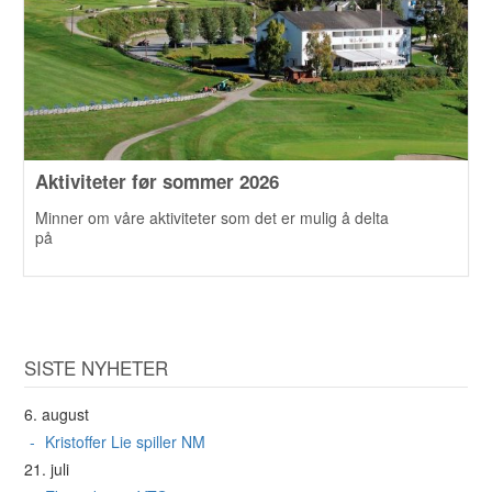
Aktiviteter før sommer 2026
Minner om våre aktiviteter som det er mulig å delta
på
SISTE NYHETER
6. august
Kristoffer Lie spiller NM
21. juli