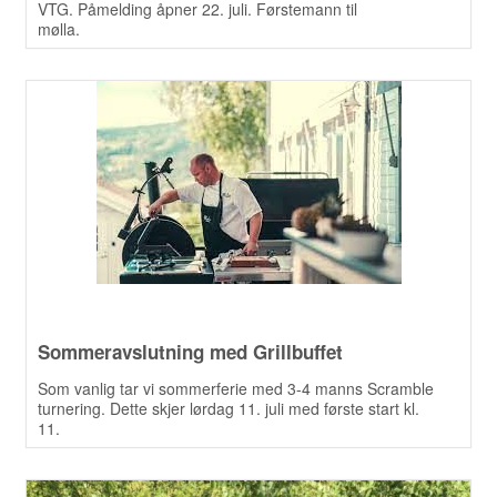
VTG. Påmelding åpner 22. juli. Førstemann til
mølla.
Sommeravslutning med Grillbuffet
Som vanlig tar vi sommerferie med 3-4 manns Scramble
turnering. Dette skjer lørdag 11. juli med første start kl.
11.