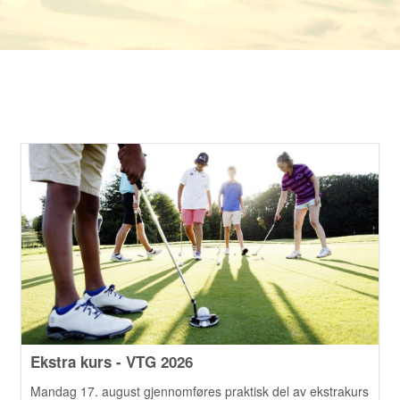
Ekstra kurs - VTG 2026
Mandag 17. august gjennomføres praktisk del av ekstrakurs