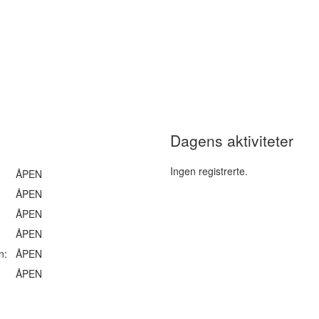
Dagens aktiviteter
Ingen registrerte.
ÅPEN
ÅPEN
ÅPEN
ÅPEN
n:
ÅPEN
ÅPEN