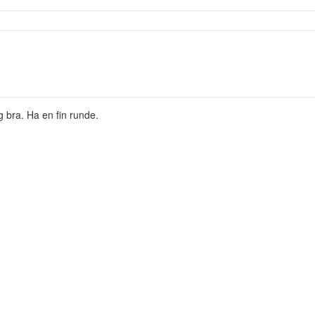
 bra. Ha en fin runde.