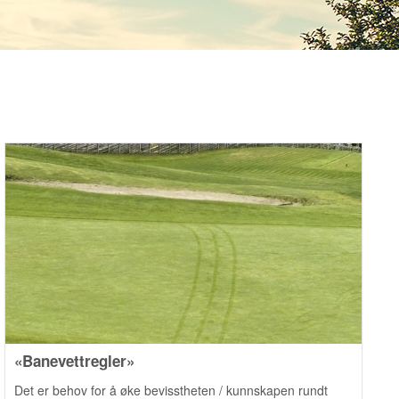
«Banevettregler»
Det er behov for å øke bevisstheten / kunnskapen rundt