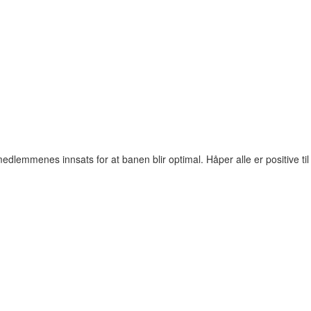
dlemmenes innsats for at banen blir optimal. Håper alle er positive til 