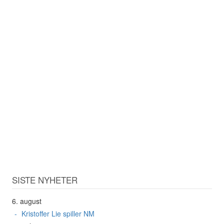
SISTE NYHETER
6. august
Kristoffer Lie spiller NM