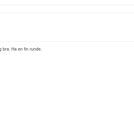
 bra. Ha en fin runde.