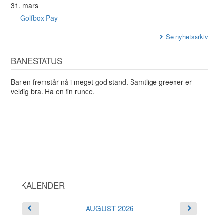
31. mars
Golfbox Pay
Se nyhetsarkiv
BANESTATUS
Banen fremstår nå i meget god stand. Samtlige greener er
veldig bra. Ha en fin runde.
KALENDER
AUGUST 2026