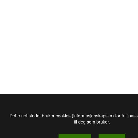
Dette nettstedet bruker cookies (informasjonskapsler) for å tilpas
til deg som bruker.