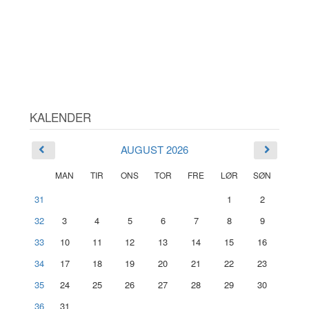
KALENDER
AUGUST 2026
MAN
TIR
ONS
TOR
FRE
LØR
SØN
31
1
2
32
3
4
5
6
7
8
9
33
10
11
12
13
14
15
16
34
17
18
19
20
21
22
23
35
24
25
26
27
28
29
30
36
31