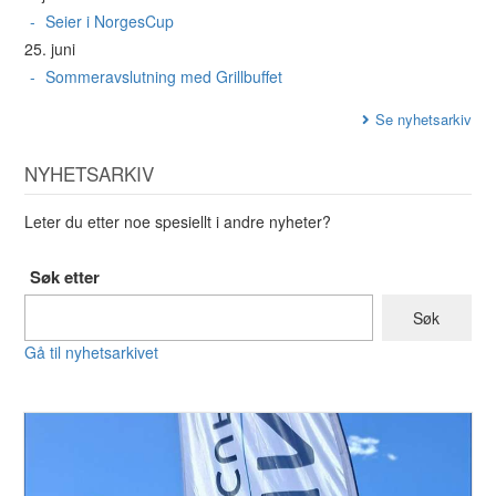
Seier i NorgesCup
25. juni
Sommeravslutning med Grillbuffet
Se nyhetsarkiv
NYHETSARKIV
Leter du etter noe spesiellt i andre nyheter?
Søk etter
Gå til nyhetsarkivet