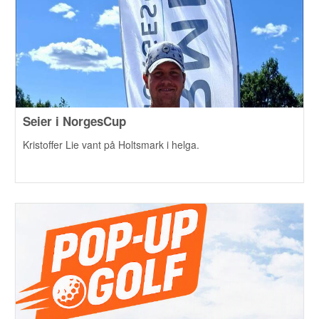
Seier i NorgesCup
Kristoffer Lie vant på Holtsmark i helga.