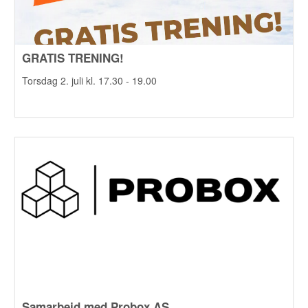
GRATIS TRENING!
Torsdag 2. juli kl. 17.30 - 19.00
Samarbeid med Probox AS