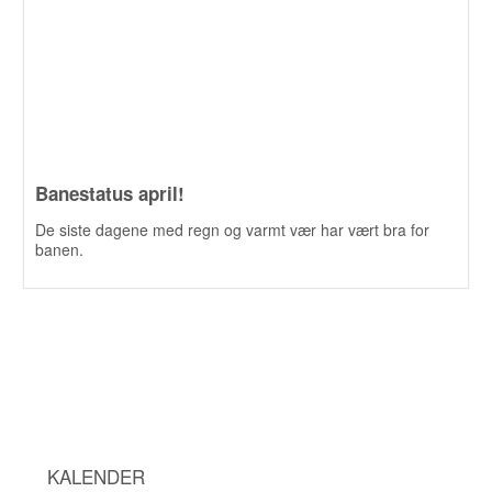
Banestatus april!
De siste dagene med regn og varmt vær har vært bra for
banen.
KALENDER