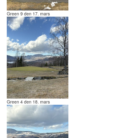
Green 9 den 17. mars
Green 4 den 18. mars