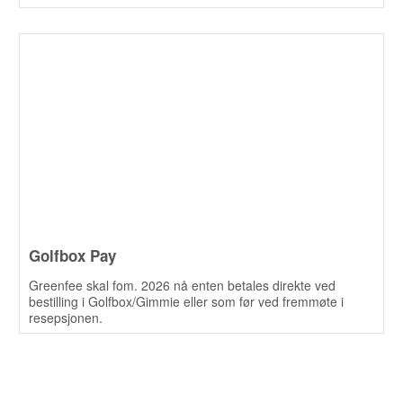
Golfbox Pay
Greenfee skal fom. 2026 nå enten betales direkte ved
bestilling i Golfbox/Gimmie eller som før ved fremmøte i
resepsjonen.