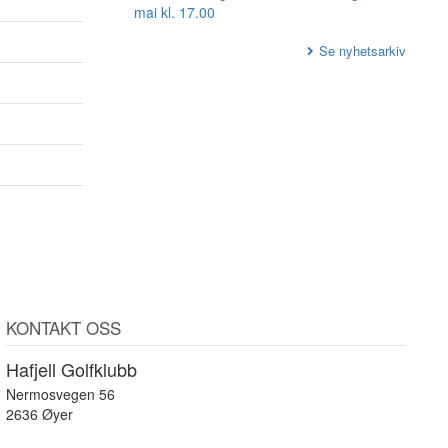
mai kl. 17.00
Se nyhetsarkiv
KONTAKT OSS
Hafjell Golfklubb
Nermosvegen 56
2636 Øyer