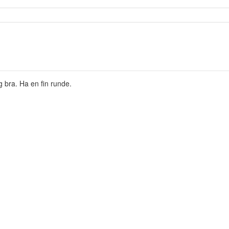
 bra. Ha en fin runde.