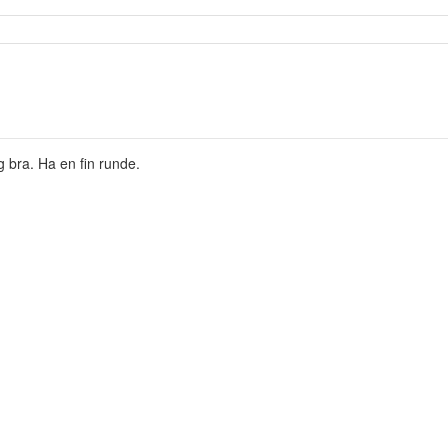
 bra. Ha en fin runde.