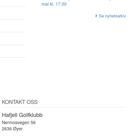
mai kl. 17.00
Se nyhetsarkiv
KONTAKT OSS
Hafjell Golfklubb
Nermosvegen 56
2636 Øyer