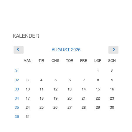
KALENDER
AUGUST 2026
MAN
TIR
ONS
TOR
FRE
LØR
SØN
31
1
2
32
3
4
5
6
7
8
9
33
10
11
12
13
14
15
16
34
17
18
19
20
21
22
23
35
24
25
26
27
28
29
30
36
31