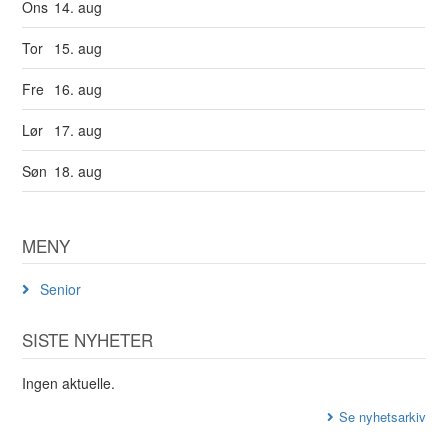
Ons
14. aug
Tor
15. aug
Fre
16. aug
Lør
17. aug
Søn
18. aug
MENY
Senior
SISTE NYHETER
Ingen aktuelle.
Se nyhetsarkiv