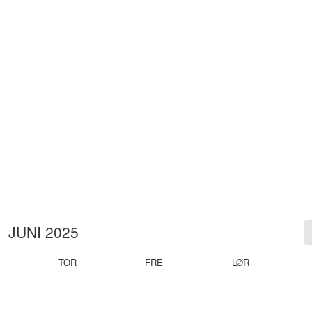
JUNI 2025
TOR
FRE
LØR