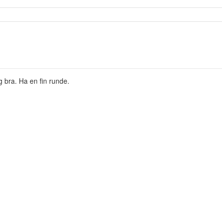
 bra. Ha en fin runde.