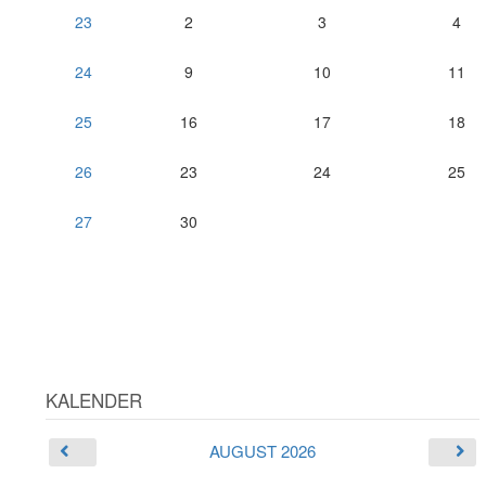
23
2
3
4
24
9
10
11
25
16
17
18
26
23
24
25
27
30
KALENDER
AUGUST 2026