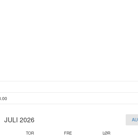
8.00
JULI 2026
AU
TOR
FRE
LØR