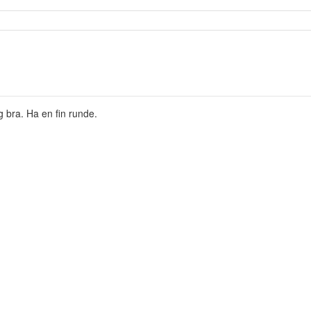
 bra. Ha en fin runde.