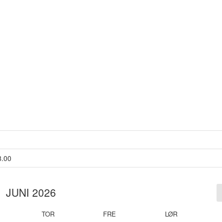
8.00
JUNI 2026
TOR
FRE
LØR