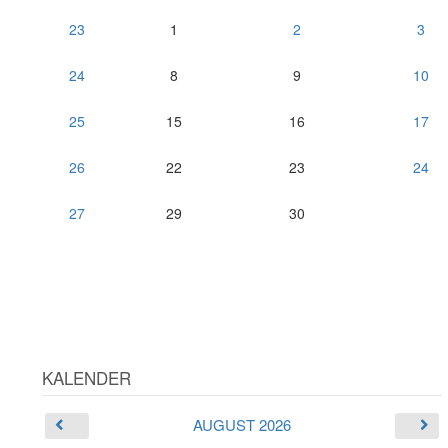
23
1
2
3
24
8
9
10
25
15
16
17
26
22
23
24
27
29
30
KALENDER
AUGUST 2026