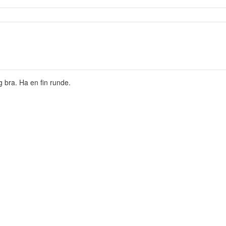
 bra. Ha en fin runde.