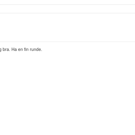
 bra. Ha en fin runde.