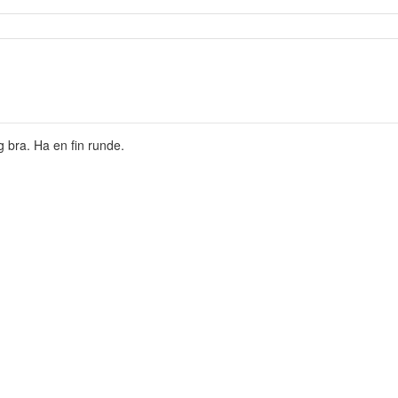
 bra. Ha en fin runde.