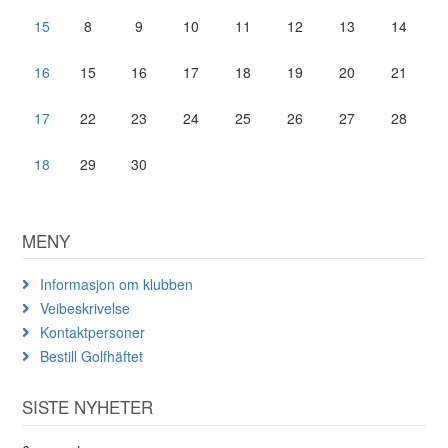
15
8
9
10
11
12
13
14
16
15
16
17
18
19
20
21
17
22
23
24
25
26
27
28
18
29
30
MENY
Informasjon om klubben
Veibeskrivelse
Kontaktpersoner
Bestill Golfhäftet
SISTE NYHETER