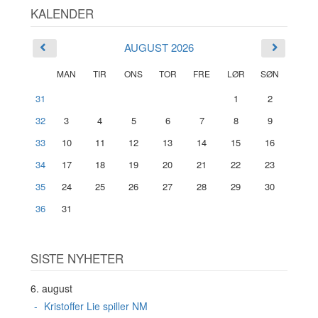
KALENDER
AUGUST 2026
MAN
TIR
ONS
TOR
FRE
LØR
SØN
31
1
2
32
3
4
5
6
7
8
9
33
10
11
12
13
14
15
16
34
17
18
19
20
21
22
23
35
24
25
26
27
28
29
30
36
31
SISTE NYHETER
6. august
Kristoffer Lie spiller NM