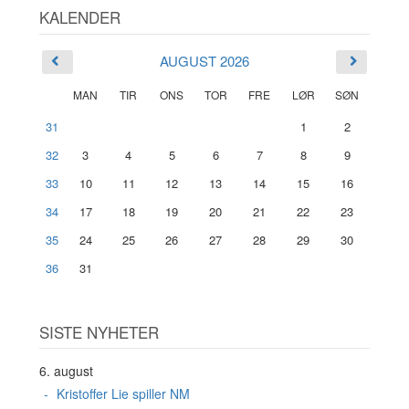
KALENDER
AUGUST 2026
MAN
TIR
ONS
TOR
FRE
LØR
SØN
31
1
2
32
3
4
5
6
7
8
9
33
10
11
12
13
14
15
16
34
17
18
19
20
21
22
23
35
24
25
26
27
28
29
30
36
31
SISTE NYHETER
6. august
Kristoffer Lie spiller NM