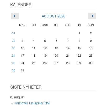
KALENDER
AUGUST 2026
MAN
TIR
ONS
TOR
FRE
LØR
SØN
31
1
2
32
3
4
5
6
7
8
9
33
10
11
12
13
14
15
16
34
17
18
19
20
21
22
23
35
24
25
26
27
28
29
30
36
31
SISTE NYHETER
6. august
Kristoffer Lie spiller NM