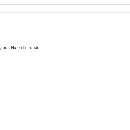
 bra. Ha en fin runde.