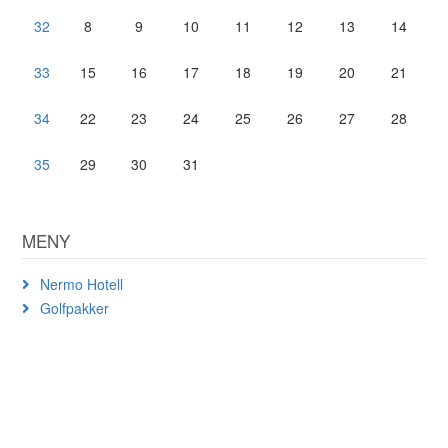
32
8
9
10
11
12
13
14
33
15
16
17
18
19
20
21
34
22
23
24
25
26
27
28
35
29
30
31
MENY
Nermo Hotell
Golfpakker