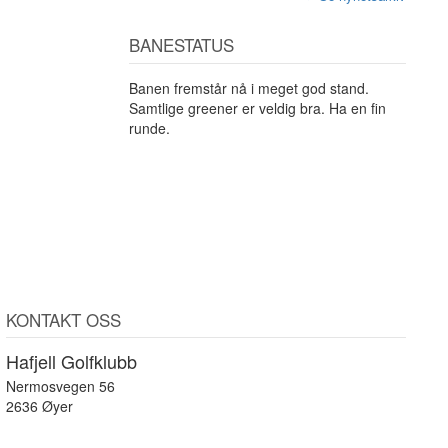
BANESTATUS
Banen fremstår nå i meget god stand.
Samtlige greener er veldig bra. Ha en fin
runde.
KONTAKT OSS
Hafjell Golfklubb
Nermosvegen 56
2636 Øyer