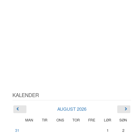
KALENDER
AUGUST 2026
MAN
TIR
ONS
TOR
FRE
LØR
SØN
31
1
2