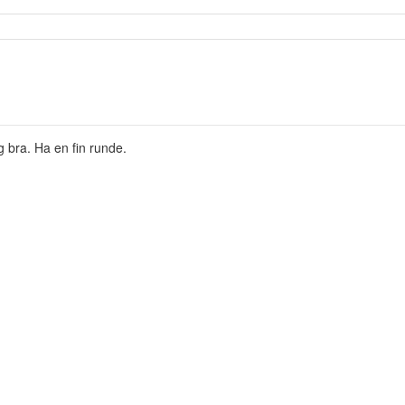
 bra. Ha en fin runde.