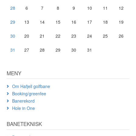
28
6
7
8
9
10
11
12
29
13
14
15
16
17
18
19
30
20
21
22
23
24
25
26
31
27
28
29
30
31
MENY
Om Hafjell golfbane
Booking/greenfee
Banerekord
Hole in One
BANETEKNISK